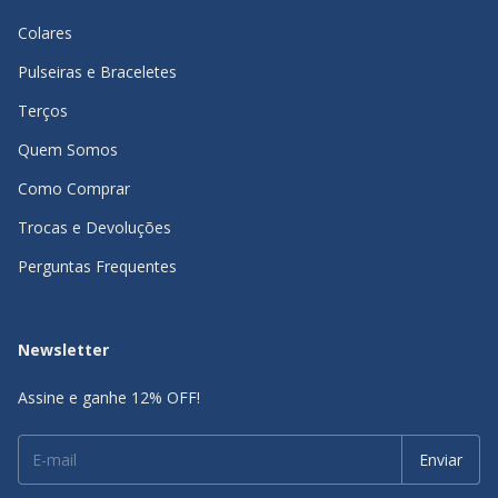
Colares
Pulseiras e Braceletes
Terços
Quem Somos
Como Comprar
Trocas e Devoluções
Perguntas Frequentes
Newsletter
Assine e ganhe 12% OFF!