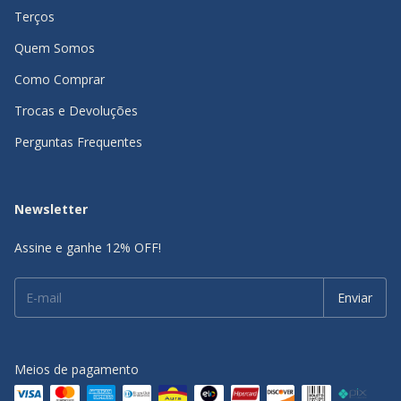
Terços
Quem Somos
Como Comprar
Trocas e Devoluções
Perguntas Frequentes
Newsletter
Assine e ganhe 12% OFF!
Meios de pagamento